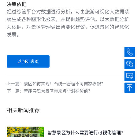
决策依据
经过综管平台对数据进行分析，可由旅游可视化大数据系
统生成各种图形化报表，并提供趋势评估。以大数据分析
为依据，对景区管理做出智能化建议，促进景区的智慧化
发展。
返回列表页
上一篇：景区如何实现后台统一管理不同商家收银？
下一篇：智能导览为景区带来哪些潜在价值？
相关新闻推荐
智慧景区为什么需要进行可视化管理？