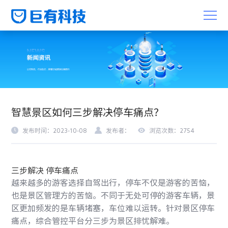
智慧景区如何三步解决停车痛点？
发布时间：2023-10-08
发布者：
浏览次数：2754
三步解决 停车痛点
越来越多的游客选择自驾出行，停车不仅是游客的苦恼，
也是景区管理方的苦恼。不同于无处可停的游客车辆，景
区更加频发的是车辆堵塞，车位难以运转。针对景区停车
痛点，综合管控平台分三步为景区排忧解难。