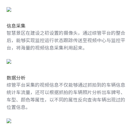
信息采集
智慧景区在建设之初设置的摄像头，通过综管平台的整合
后，能够实现监控运行状态跟踪传送至视频中心与监控平
台，将海量的视频信息采集利用起来。
数据分析
综管平台采集的视频信息不仅能够通过抓拍到的车辆信息
统计车流量，还可以根据抓拍的车辆照片分析出车牌号、
车型、颜色等属性，以不同的属性反向查询车辆出现过的
位置信息。