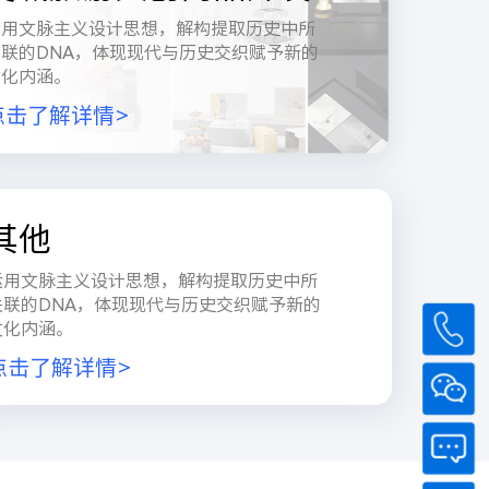
运用文脉主义设计思想，解构提取历史中所
关联的DNA，体现现代与历史交织赋予新的
文化内涵。
点击了解详情>
其他
运用文脉主义设计思想，解构提取历史中所
关联的DNA，体现现代与历史交织赋予新的
文化内涵。
点击了解详情>