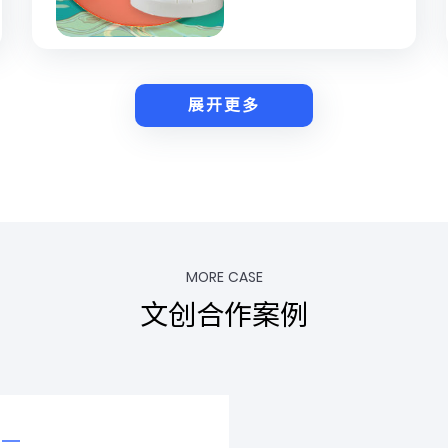
展开更多
MORE CASE
文创合作案例