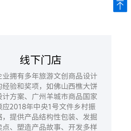
线下门店
企业拥有多年旅游文创商品设计
的经验和奖项，如佛山西樵大饼
设计方案、广州羊城市商品国家
应2018年中央1号文件乡村振
略，提供产品结构性包装、发掘
卖点、塑造产品故事、开发多样