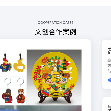
COOPERATION CASES
文创合作案例