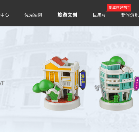
集成商好帮手
旅游文创
品中心
优秀案例
巨集网
新闻资讯