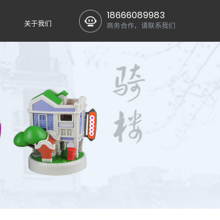
18666089983
关于我们
商务合作，请联系我们