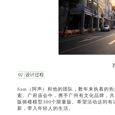
02
设计过程
Sam（阿声）和他的团队，数年来执着的
索。广府庙会中，携手广州有文化品牌，共
版骑楼模型300个限量版。希望活动达到
新，带入年轻人的生活。