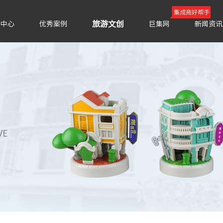
集成商好帮手
旅游文创
品中心
优秀案例
巨集网
新闻资讯