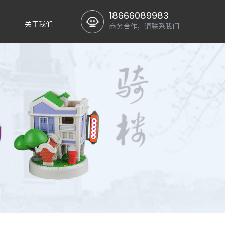
18666089983
关于我们
商务合作，请联系我们