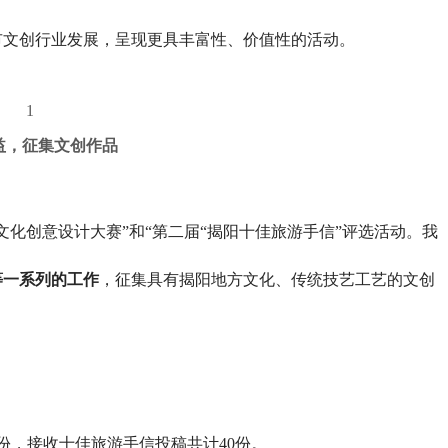
市文创行业发展，呈现更具丰富性、价值性的活动。
1
益，征集文创作品
化创意设计大赛”和“第二届“揭阳十佳旅游手信”评选活动。我
等一系列的工作
，征集具有揭阳地方文化、传统技艺工艺的文创
份，接收十佳旅游手信投稿共计40份。