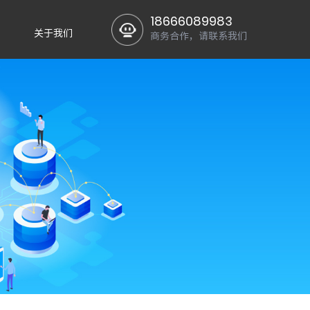
18666089983
关于我们
商务合作，请联系我们