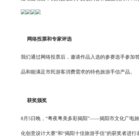
网络投票和专家评选
我们通过网络投票后，邀请作品入选的参赛选手参加
品和能满足市民游客消费需求的特色旅游手信产品。
获奖颁奖
8月5日晚，“粤夜粤美多彩揭阳”——揭阳市文化广电
化创意设计大赛”和“揭阳十佳旅游手信”的获奖者进行