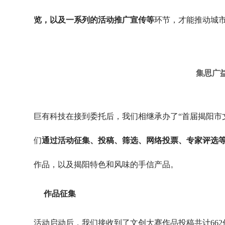
览，以及一系列的活动推广宣传等
环节，才能推动城
集思广
巨有科技在接到委托后，我们相继承办了“首届揭阳市文
们
通过活动征集、投稿、筛选、网络投票、专家评选
作品，以及揭阳特色和风味的手信产品。
作品征集
活动启动后，我们接收到了文创大赛作品投稿共计662