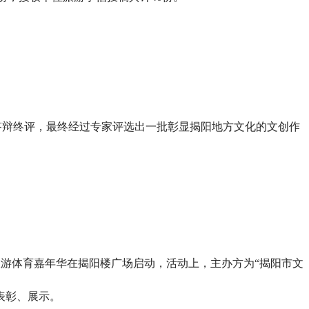
答辩终评，最终经过专家评选出一批彰显揭阳地方文化的文创作
旅游体育嘉年华在揭阳楼广场启动，活动上，主办方为“揭阳市文
表彰、展示。