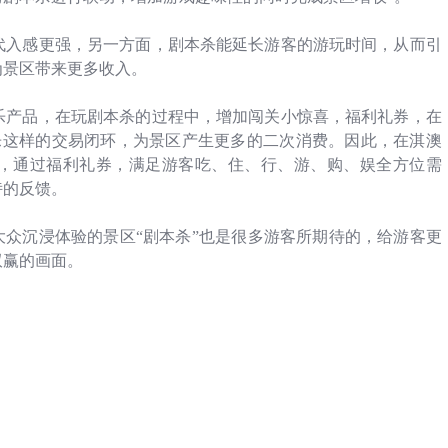
代入感更强，另一方面，剧本杀能延长游客的游玩时间，从而引
为景区带来更多收入。
乐产品，在玩剧本杀的过程中，增加闯关小惊喜，福利礼券，在
乐这样的交易闭环，为景区产生更多的二次消费。因此，在淇澳
节，通过福利礼券，满足游客吃、住、行、游、购、娱全方位需
诗的反馈。
大众沉浸体验的景区“剧本杀”也是很多游客所期待的，给游客更
双赢的画面。