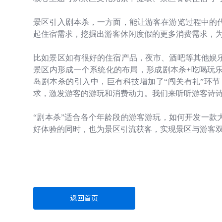
景区引入剧本杀，一方面，能让游客在游览过程中的
起住宿需求，挖掘出游客休闲度假的更多消费需求，
比如景区如有很好的住宿产品，夜市、酒吧等其他娱
景区内形成一个系统化的布局，形成剧本杀
+
吃喝玩
岛剧本杀的引入中，巨有科技增加了“闯关有礼”环
求，激发游客的游玩和消费动力。我们来听听游客诗
“剧本杀”适合各个年龄段的游客游玩，如何开发一款
好体验的同时，也为景区引流获客，实现景区与游客
返回首页