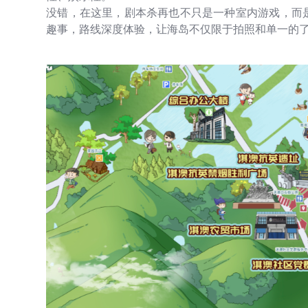
没错，在这里，剧本杀再也不只是一种室内游戏，而是
趣事，路线深度体验，让海岛不仅限于拍照和单一的