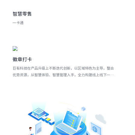
智慧零售
一卡通
徽章打卡
巨有科技在产品升级上不断迭代创新，以区域特色为主导，整合
优势资源，从智慧体验、智慧管理入手，全力构建线上线下一体
化智慧民宿运营平台。