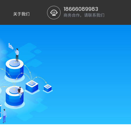
18666089983
关于我们
商务合作，请联系我们