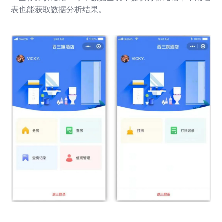
表也能获取数据分析结果。