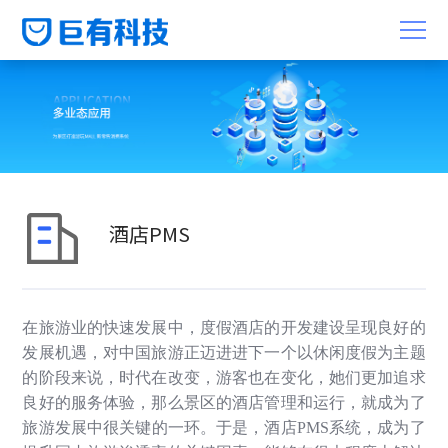
酒店PMS
在旅游业的快速发展中，度假酒店的开发建设呈现良好的
发展机遇，对中国旅游正迈进进下一个以休闲度假为主题
的阶段来说，时代在改变，游客也在变化，她们更加追求
良好的服务体验，那么景区的酒店管理和运行，就成为了
旅游发展中很关键的一环。于是，酒店
PMS
系统，成为了