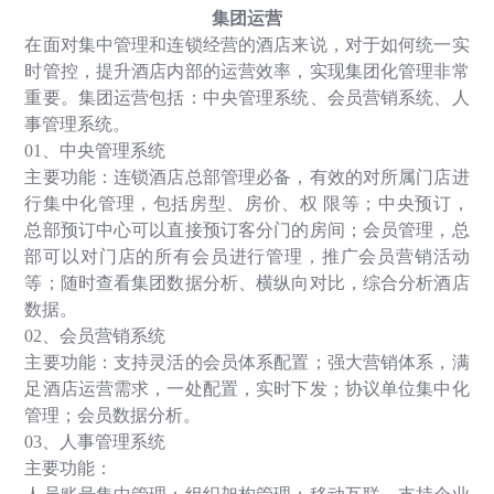
集团运营
在面对集中管理和连锁经营的酒店来说，对于如何统一实
时管控，提升酒店内部的运营效率，实现集团化管理非常
重要。集团运营包括：中央管理系统、会员营销系统、人
事管理系统。
01
、中央管理系统
主要功能：连锁酒店总部管理必备，有效的对所属门店进
行集中化管理，包括房型、房价、权 限等；中央预订，
总部预订中心可以直接预订客分门的房间；会员管理，总
部可以对门店的所有会员进行管理，推广会员营销活动
等；随时查看集团数据分析、横纵向对比，综合分析酒店
数据。
02
、会员营销系统
主要功能：支持灵活的会员体系配置；强大营销体系，满
足酒店运营需求，一处配置，实时下发；协议单位集中化
管理；会员数据分析。
03
、人事管理系统
主要功能：