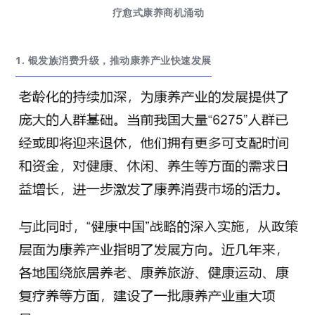
疗愈式康养商机涌动
1. 银发族消费升级，推动康养产业快速发展