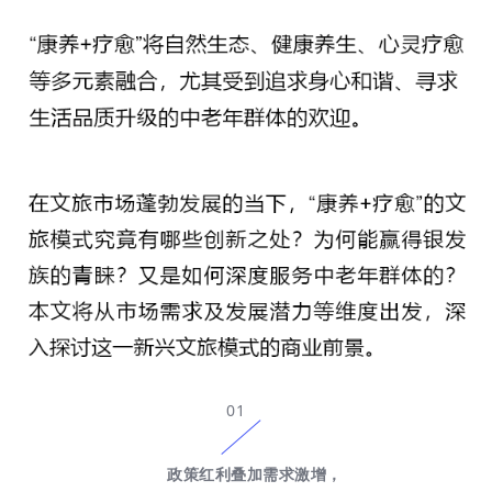
01
政策红利叠加需求激增，