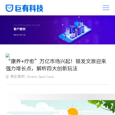
“康养+疗愈”万亿市场兴起！银发文旅迎来
强力增长点，解析四大创新玩法
景区案例 /
Scenic Spot Case