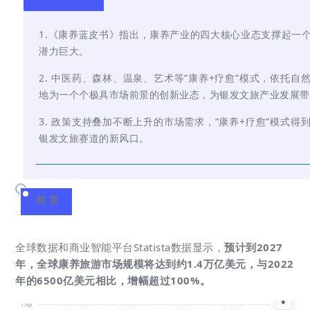
1.《康养蓝皮书》指出，康养产业的四大核心业态支撑起一
潜力巨大。
2. 中医药、森林、温泉、艺术等“康养+疗愈”模式，依托
地为一个个极具市场前景的创新业态，为银发文旅产业发展带
3. 政策支持叠加不断上升的市场需求，“康养+疗愈”模式
银发文旅赛道的新风口。
前言
全球数据和商业智能平台Statista数据显示，
预计到2027
年，全球康养旅游市场规模将达到约1.4万亿美元，与2022
年的6500亿美元相比，增幅超过100%。