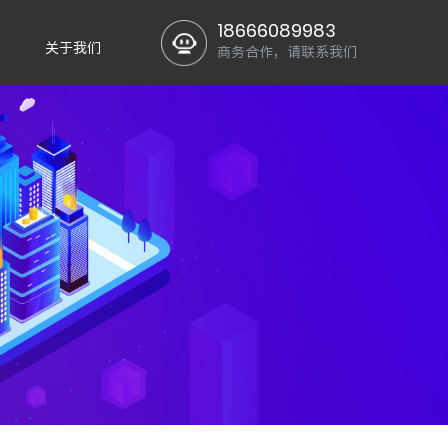
18666089983
关于我们
商务合作，请联系我们