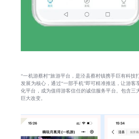
“一机游蔡村”旅游平台，是泾县蔡村镇携手巨有科技
发展为核心，通过“一部手机”即可精准推送，让游客
化平台，成为值得游客信任的诚信服务平台。包含三
巨大改变。