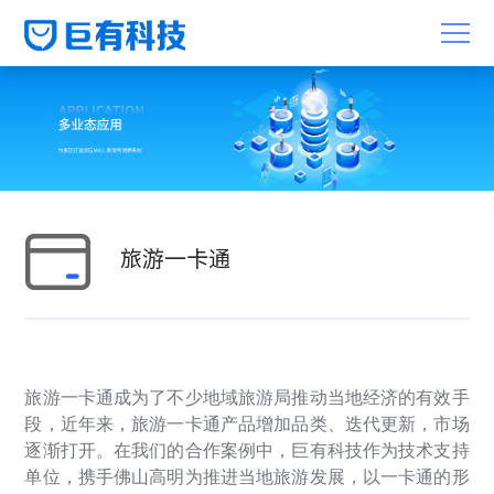
旅游一卡通
旅游一卡通成为了不少地域旅游局推动当地经济的有效手
段，近年来，旅游一卡通产品增加品类、迭代更新，市场
逐渐打开。在我们的合作案例中，巨有科技作为技术支持
单位，携手佛山高明为推进当地旅游发展，以一卡通的形