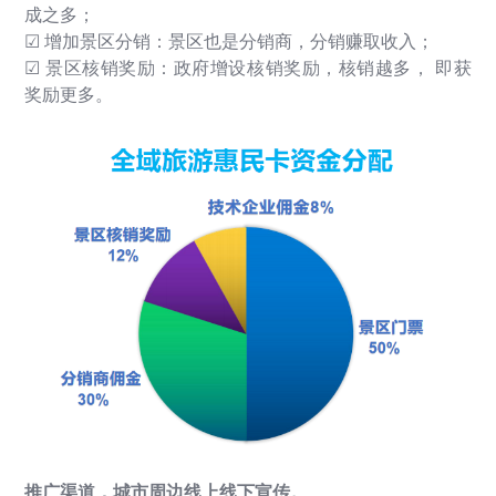
成之多；
☑
增加景区分销：景区也是分销商，分销赚取收入；
☑
景区核销奖励：政府增设核销奖励，核销越多，
即获
奖励更多。
推广渠道，城市周边线上线下宣传。