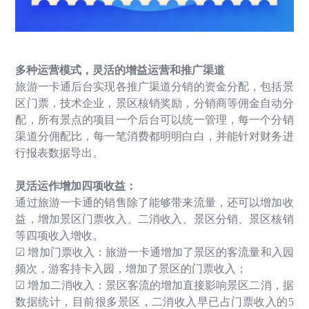
多种运营模式，灵活的增益运营和推广渠道
旅游一卡通后台实现各推广渠道分销的资金分配，包括景
区门票，技术企业，景区核销奖励，分销商等佣金自动分
配，所有景点的项目一个后台可以统一管理，每一个分销
渠道分佣配比，每一笔消费都明明白白，并能针对财务进
行报表数据导出。
灵活运作增加四项收益：
通过旅游一卡通的销售除了能够带来流量，还可以增加收
益，增加景区门票收入、二消收入、景区分销、景区核销
等四项收入增收。
☑
增加门票收入：旅游一卡通增加了景区的客流量和入园
频次，游客持卡入园，增加了景区的门票收入；
☑
增加二消收入：景区客流的增加直接影响景区二消，据
数据统计，目前很多景区，二消收入早已占门票收入的
5