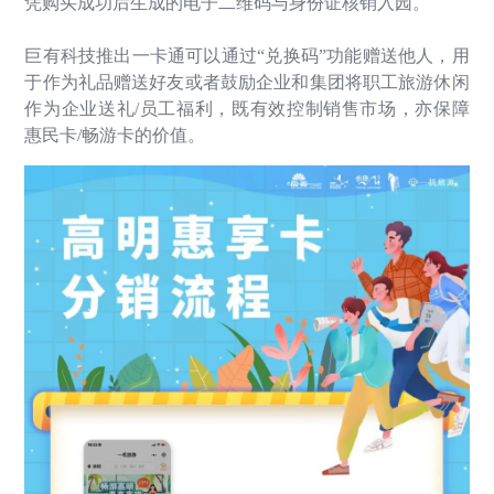
凭购买成功后生成的电子二维码与身份证核销入园。
巨有科技推出一卡通可以通过“兑换码”功能赠送他人，用
于作为礼品赠送好友或者鼓励企业和集团将职工旅游休闲
作为企业送礼
/
员工福利，既有效控制销售市场，亦保障
惠民卡
/
畅游卡的价值。