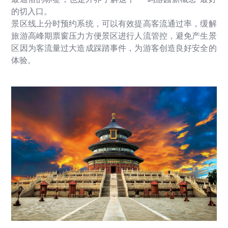
的切入口。
景区线上分时预约系统，可以有效提高客流通过率，缓解
旅游高峰期票窗压力方便景区进行人流管控，避免产生景
区因为客流量过大造成踩踏事件，为游客创造良好安全的
体验。