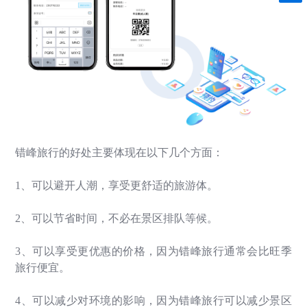
错峰旅行的好处主要体现在以下几个方面：
1
、可以避开人潮，享受更舒适的旅游体
。
2
、可以节省时间，不必在景区排队等候。
3
、可以享受更优惠的价格，因为错峰旅行通常会比旺季
旅行便宜。
4
、可以减少对环境的影响，因为错峰旅行可以减少景区