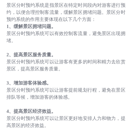
景区分时预约系统是指景区在特定时间段内对游客进行预
约，以便合理控制客流量，缓解景区拥堵问题。景区分时
预约系统的作用主要体现在以下几个方面：
1
、缓解景区拥堵问题。
景区分时预约系统可以有效控制客流量，避免景区出现拥
堵。
2
、提高景区服务质量。
景区分时预约系统可以让游客有更多的时间和精力去欣赏
景区，提高景区服务质量。
3
、增加游客体验感。
景区分时预约系统可以让游客提前规划行程，避免在景区
排队等候，增加游客的体验感。
4
、提高景区经济效益。
景区分时预约系统可以让景区更好地安排人力和物力，提
高景区的经济效益。