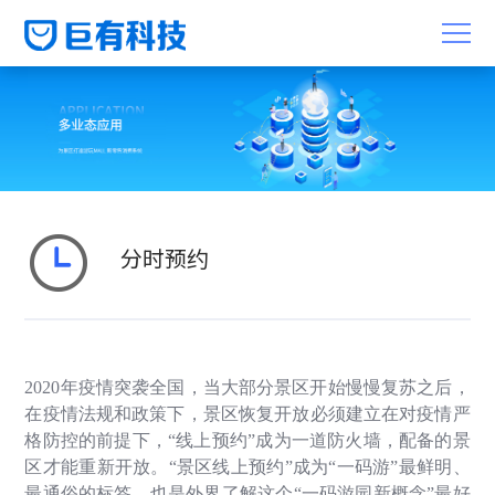
分时预约
2020
年疫情突袭全国，当大部分景区开始慢慢复苏之后，
在疫情法规和政策下，景区恢复开放必须建立在对疫情严
格防控的前提下，“线上预约”成为一道防火墙，配备的景
区才能重新开放。“景区线上预约”成为“一码游”最鲜明、
最通俗的标签，也是外界了解这个“一码游园新概念”最好