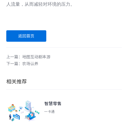
人流量，从而减轻对环境的压力。
返回首页
上一篇：地图互动剧本游
下一篇：农场认养
相关推荐
智慧零售
一卡通