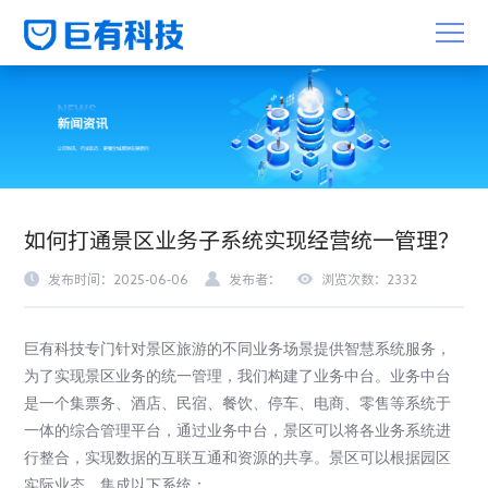
如何打通景区业务子系统实现经营统一管理？
发布时间：2025-06-06
发布者：
浏览次数：2332
巨有科技专门针对景区旅游的不同业务场景提供智慧系统服务，
为了实现景区业务的统一管理，我们构建了业务中台。
业务中台
是一个集票务、酒店、民宿、餐饮、停车、电商、零售等系统于
一体的综合管理平台，
通过业务中台，景区可以将各业务系统进
行整合，实现数据的互联互通和资源的共享。景区可以根据园区
实际业态，集成以下系统：