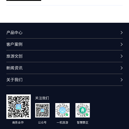
一代信息网络技术和装备，新建文化旅游基础设
施，对特色文化传播方式进行改变。
产品中心
客户案例
旅游文创
新闻资讯
关于我们
关注我们
商务合作
公众号
一机旅游
智慧景区