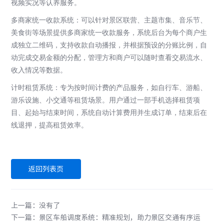
视频实况等认养服务。
多商家统一收款系统：
可以针对景区联营、主题市集、音乐节、
美食街等场景提供多商家统一收款服务，系统后台为每个商户生
成独立二维码，支持收款自动播报，并根据预设的分账比例，自
动完成交易金额的分配，管理方和商户可以随时查看交易流水、
收入情况等数据。
计时租赁系统：
专为按时间计费的产品服务，如自行车、游船、
游乐设施、小交通等租赁场景。用户通过一部手机选择租赁项
目、起始与结束时间，系统自动计算费用并生成订单，结束后在
线退押，提高租赁效率。
返回列表页
上一篇：没有了
下一篇：景区车船调度系统：精准规划，助力景区交通有序运