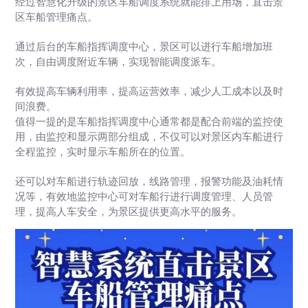
经过智慧化升级的景区车船调度系统就能排上用场，直击景
区车船管理痛点。
通过后台的车船指挥调度中心，景区可以进行车船增加班
次，自由调度附近车辆，实现智能调度派车。
有效提高车辆利用率，提高运营效率，减少人工成本以及时
间浪费。
值得一提的是车船指挥调度中心通常都是配合前端的监控使
用，由监控和显示两部分组成，不仅可以对景区内车船进行
全程监控，实时显示车船所在的位置。
还可以对车船进行轨迹回放，线路管理，报警功能及油耗情
况等，有效地监控中心可对车船行进行调度管理、人员管
理，提高人车安全，为景区提供更高水平的服务。