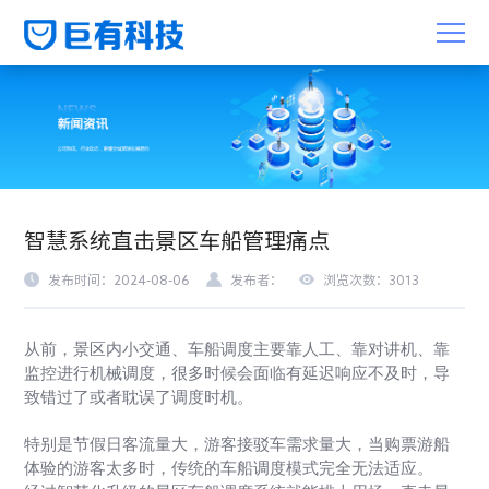
智慧系统直击景区车船管理痛点
发布时间：2024-08-06
发布者：
浏览次数：3013
从前，景区内小交通、车船调度主要靠人工、靠对讲机、靠
监控进行机械调度，很多时候会面临有延迟响应不及时，导
致错过了或者耽误了调度时机。
特别是节假日客流量大，游客接驳车需求量大，当购票游船
体验的游客太多时，传统的车船调度模式完全无法适应。