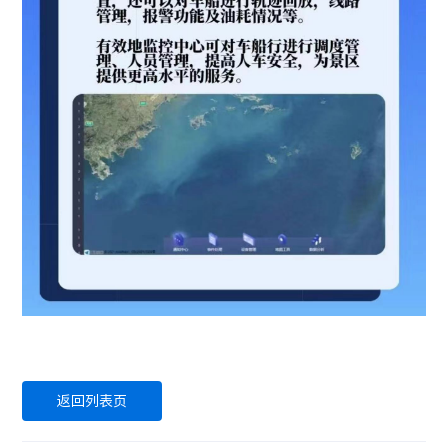
返回列表页