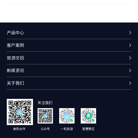
控摄像头、生态环境监测，景区可以根据自身景区
属性和需求，连接各个系统应用配备，自由选择适
合自身的系统配备。
产品中心
客户案例
旅游文创
新闻资讯
关于我们
关注我们
商务合作
公众号
一机旅游
智慧景区