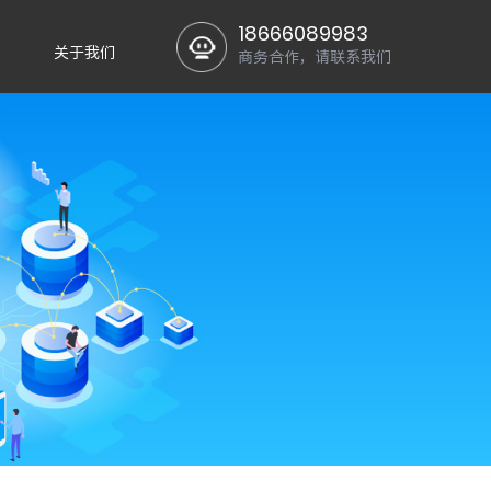
18666089983
关于我们
商务合作，请联系我们