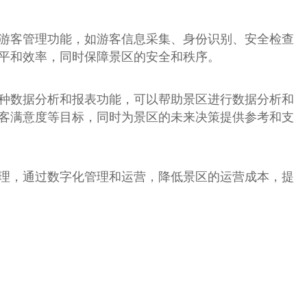
游客管理功能，如游客信息采集、身份识别、安全检查
平和效率，同时保障景区的安全和秩序。
种数据分析和报表功能，可以帮助景区进行数据分析和
客满意度等目标，同时为景区的未来决策提供参考和支
理，通过数字化管理和运营，降低景区的运营成本，提