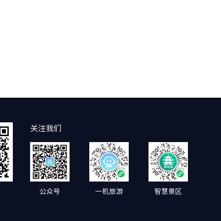
关注我们
公众号
一机旅游
智慧景区