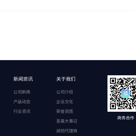
新闻资讯
关于我们
公司新闻
公司介绍
产品动态
企业文化
行业资讯
荣誉资质
商务合作
发展大事记
诚招代理商