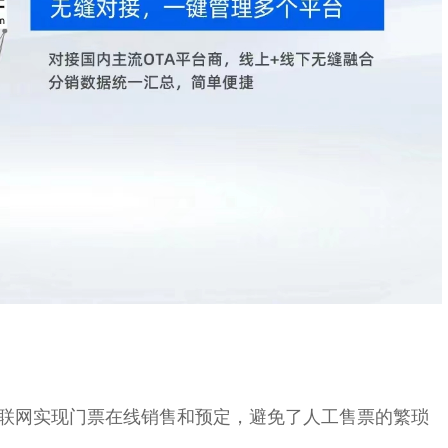
联网实现门票在线销售和预定，避免了人工售票的繁琐