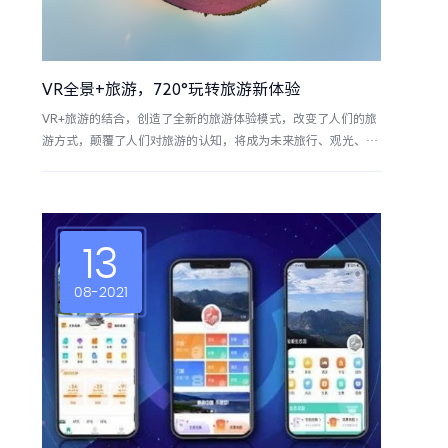
VR全景+旅游，720°玩转旅游新体验
VR+旅游的结合，创造了全新的旅游体验模式，改变了人们的旅
游方式，颠覆了人们对旅游的认知，将成为未来旅行、观光、文
化导览的一种重要发展方向。
13
08-2021