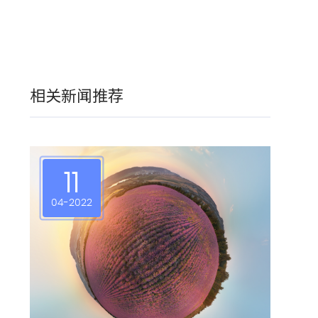
相关新闻推荐
11
04-2022