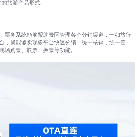
化的旅游产品形式。
，票务系统能够帮助景区管理各个分销渠道，一如旅行
台，就能够实现多平台快速分销，统一核销，统一管
现场购票、取票、换票等功能。