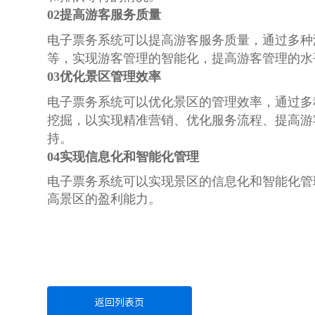
02提高游客服务质量
电子票务系统可以提高游客服务质量，通过多种
等，实现游客管理的智能化，提高游客管理的水
03优化景区管理效率
电子票务系统可以优化景区的管理效率，通过多
挖掘，以实现精准营销、优化服务流程、提高游
持。
04实现信息化和智能化管理
电子票务系统可以实现景区的信息化和智能化管
高景区的盈利能力。
返回列表页