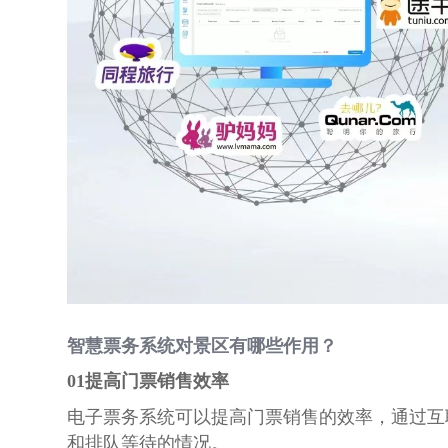
智慧票务系统对景区有哪些作用？
01提高门票销售效率
电子票务系统可以提高门票销售的效率，通过互
和排队等待的情况。