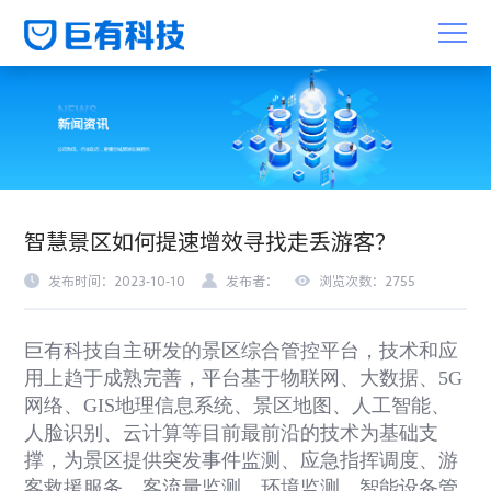
智慧景区如何提速增效寻找走丢游客？
发布时间：2023-10-10
发布者：
浏览次数：2755
巨有科技自主研发的景区综合管控平台，技术和应
用上趋于成熟完善，平台基于物联网、大数据、5G
网络、GIS地理信息系统、景区地图、人工智能、
人脸识别、云计算等目前最前沿的技术为基础支
撑，为景区提供突发事件监测、应急指挥调度、游
客救援服务、客流量监测、环境监测、智能设备管