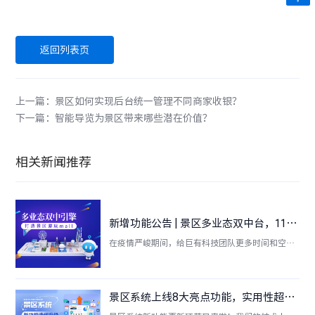
返回列表页
上一篇：景区如何实现后台统一管理不同商家收银？
下一篇：智能导览为景区带来哪些潜在价值？
相关新闻推荐
新增功能公告 | 景区多业态双中台，11个新功能大盘点，有你期待的吗？
在疫情严峻期间，给巨有科技团队更多时间和空间
打磨包浆更多细节上的问题 ，许多往常被忽略的细
节问题也引起了重视。因此，我们对核心产品——
景区多业态双中台的不少功能做了优化和更新，以
景区系统上线8大亮点功能，实用性超强，轻松提升景区运营效率！
待迎接来年旅游或将复苏的新阶段。