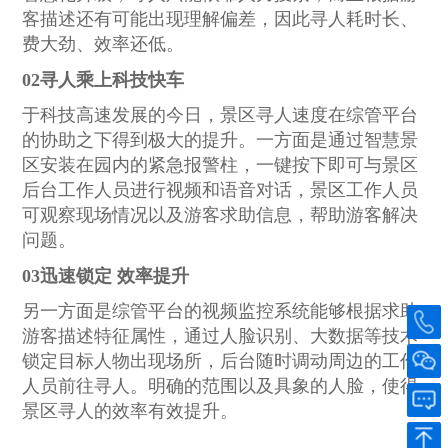
客描述还有可能出现理解偏差，因此寻人耗时长、
费大劲、效率还低。
02寻人乘上科技快车
于科技高速发展的今日，景区寻人速度在综管平台
的协助之下得到极大的提升。一方面是通过智慧景
区安装在园内的紧急报警柱，一键按下即可与景区
后台工作人员进行视频和语音对话，景区工作人员
可观察现场情况以及游客求助信息，帮助游客解决
问题。
03迅速锁定 效率提升
另一方面是综管平台的视频监控系统能够根据求助
游客描述特征属性，通过人脸识别、大数据等技术
锁定目标人物出现场所，后台随时调动周边的工作
人员前往寻人。明确的范围以及具象的人脸，使得
景区寻人的效率有效提升。