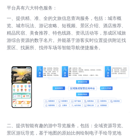
平台具有六大特色服务：
一、
提供精、准、全的文旅信息查询服务，包括：城市概
览、城市玩法、游记攻略、短视频、景区介绍、酒店推荐、
精品民宿、美食推荐、特色线路、资讯活动等，形成区域旅
游综合资源的数字名片。并能基于游客实时位置提供附近找
景区、找厕所、找停车场等智能导航便捷服务。
二、
提供智能有趣的游中导览服务，包括：全域资源导览、
景区游玩导览，基于地图的原始比例绘制电子手绘导览地