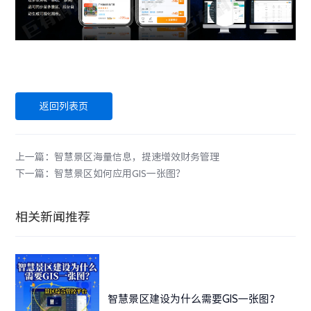
返回列表页
上一篇：智慧景区海量信息，提速增效财务管理
下一篇：智慧景区如何应用GIS一张图？
相关新闻推荐
智慧景区建设为什么需要GIS一张图？