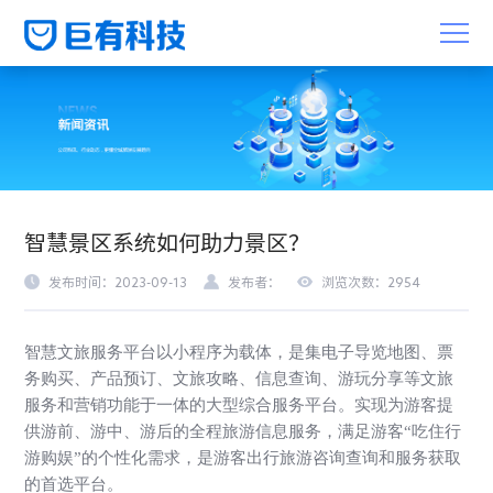
智慧景区系统如何助力景区？
发布时间：2023-09-13
发布者：
浏览次数：2954
智慧文旅服务平台以小程序为载体，是集电子导览地图、票
务购买、产品预订、文旅攻略、信息查询、游玩分享等文旅
服务和营销功能于一体的大型综合服务平台。实现为游客提
供游前、游中、游后的全程旅游信息服务，满足游客
“吃住行
游购娱”的个性化需求，是游客出行旅游咨询查询和服务获取
的首选平台。