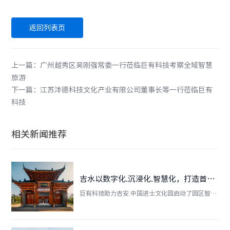
返回列表页
上一篇：广州越秀区吴刚强常委一行莅临巨有科技考察全域智慧
旅游
下一篇：江苏沣德科技文化产业有限公司董事长等一行莅临巨有
科技
相关新闻推荐
吉水以数字化.沉浸化.智慧化，打造首个文旅融合中国进士文化园
巨有科技助力吉安.中国进士文化园启动了园区智慧
化建设项目，以数字平台建设为依托，推动“文化
+科技”深度融合，并成功搭建文旅大数据驾驶
舱，打造覆盖全园区的智慧化服务与管理平台。