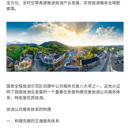
全方位、全时空等角度推进旅游产业发展，实现旅游服务全域配
套等。
国家全域旅游示范区创建中公共服务也是八大项之一，这充分证
明了我国旅游业发展的一个重要任务是构建完善旅游公共服务体
系，特别是优质旅游。
旅游公共服务体系的构建
一、构建完善的交通服务体系