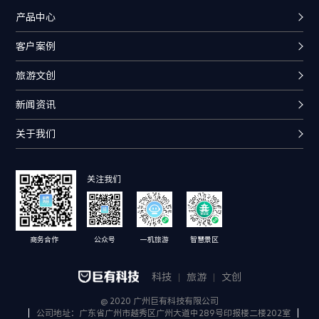
产品中心
客户案例
旅游文创
新闻资讯
关于我们
关注我们
商务合作
公众号
一机旅游
智慧景区
科技
旅游
文创
@ 2020 广州巨有科技有限公司
公司地址：广东省广州市越秀区广州大道中289号印报楼二楼202室