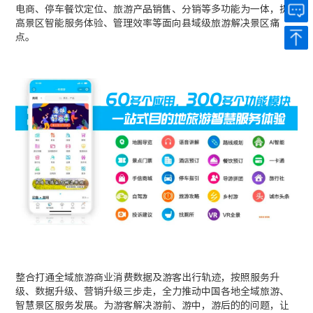
电商、停车餐饮定位、旅游产品销售、分销等多功能为一体，提
高景区智能服务体验、管理效率等面向县域级旅游解决景区痛
点。
整合打通全域旅游商业消费数据及游客出行轨迹，按照服务升
级、数据升级、营销升级三步走，全力推动中国各地全域旅游、
智慧景区服务发展。为游客解决游前、游中，游后的的问题，让