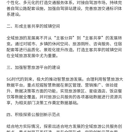
个性化、多元化的打造交通服务体系，对接自驾游市场，持续完
善自驾公路配套设施，加强自驾驿站建设，完善旅游交通标识体
系建设。
二、形成主客共享的城镇空间
全域旅游的发展离不开从“主客分异”到“主客共享”的发展转
变。通过对城市、乡镇的休闲空间、旅游厕所、咨询服务、住宿
配套等进行品质化、景观化提升改造，打造主客共享的城镇空间
在全域旅游发展中尤为重要。
三、加强智慧旅游平台的建设
5G时代的到来，极大的推动智慧旅游发展。合理利用智慧旅游大
数据平台，重点挖掘智慧数据在景区管理、营销推广、体验提
升、数据决策等方面的功能，实现旅游景区、星级酒店、饭店餐
饮等数据全覆盖，并对旅游公共服务的各项基础数据进行资源共
享，为相关部门决策工作奠定数据基础。
四、积极探索公服创新示范点
结合地方实际情况，探索出适合地方发展的全域旅游公共服务创