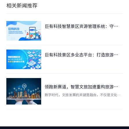
相关新闻推荐
巨有科技智慧景区资源管理系统：守护景区生态资源
巨有科技景区多业态平台：打造旅游新生态
领跑新赛道，智慧文旅加速重构旅游未来！
数字时代，文旅发展的关键是融合，不仅是文化与
旅游的融合，也是产业的融合。