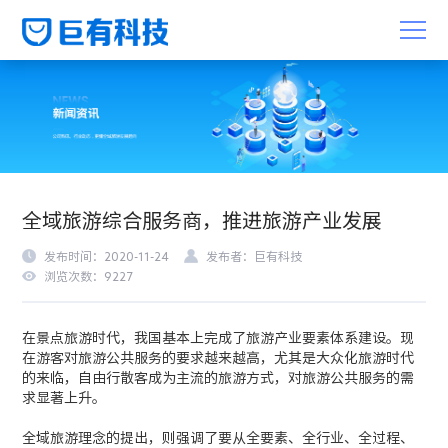
全域旅游综合服务商，推进旅游产业发展
发布时间：2020-11-24
发布者：巨有科技
浏览次数：9227
在景点旅游时代，我国基本上完成了旅游产业要素体系建设。现
在游客对旅游公共服务的要求越来越高，尤其是大众化旅游时代
的来临，自由行散客成为主流的旅游方式，对旅游公共服务的需
求显著上升。
全域旅游理念的提出，则强调了要从全要素、全行业、全过程、