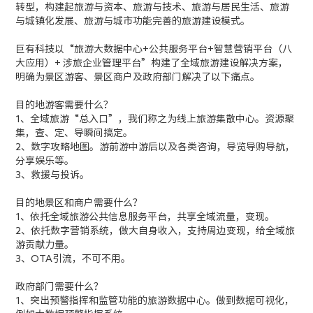
转型，构建起旅游与资本、旅游与技术、旅游与居民生活、旅游
与城镇化发展、旅游与城市功能完善的旅游建设模式。
巨有科技以“旅游大数据中心+公共服务平台+智慧营销平台（八
大应用）+ 涉旅企业管理平台”构建了全域旅游建设解决方案，
明确为景区游客、景区商户及政府部门解决了以下痛点。
目的地游客需要什么？
1、全域旅游“总入口”，我们称之为线上旅游集散中心。资源聚
集，查、定、导瞬间搞定。
2、数字攻略地图。游前游中游后以及各类咨询，导览导购导航，
分享娱乐等。
3、救援与投诉。
目的地景区和商户需要什么？
1、依托全域旅游公共信息服务平台，共享全域流量，变现。
2、依托数字营销系统，做大自身收入，支持周边变现，给全域旅
游贡献力量。
3、OTA引流，不可不用。
政府部门需要什么？
1、突出预警指挥和监管功能的旅游数据中心。做到数据可视化，