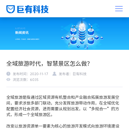
全域旅游时代，智慧景区怎么做？
发布时间：2020-11-17
发布者：巨有科技
浏览次数：6035
全域旅游是指通过区域资源有机整合和产业融合拓展旅游发展空
间，要求涉旅多部门联动，充分发挥旅游带动作用，在全域优化
配置经济社会资源，进而需要从规划出发，以“多规合一”的方
式，形成一个全域旅游区。
改变以旅游资源单一要素为核心的旅游开发模式向旅游环境建设