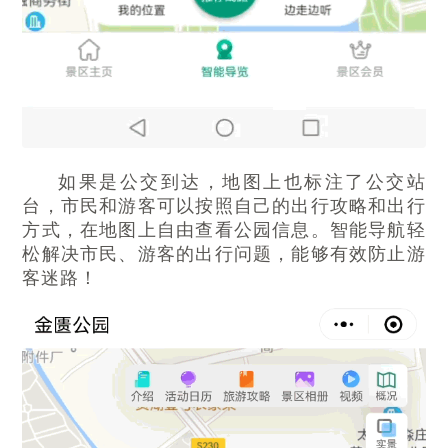
如果是公交到达，地图上也标注了公交站
台，市民和游客可以按照自己的出行攻略和出行
方式，在地图上自由查看公园信息。智能导航轻
松解决市民、游客的出行问题，能够有效防止游
客迷路！