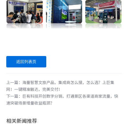
返回列表页
上一篇：海量智慧文旅产品，集成商怎么搜，怎么选？上巨集
网！一键精准触达，完美交付！
下一篇：巨有科技开创数字分销，打通景区各渠道商家流量，快
速突破场景增量收益瓶颈？
相关新闻推荐