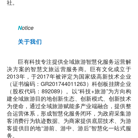
社。
N
otice
关于我们
巨有科技专注提供全域旅游智慧化服务运营解
决方案的智慧文旅运营服务商。巨有文化成立于
2013年，于2017年被评定为国家级高新技术企业
（证书编码：GR201744011263）科创板挂牌企业
（股权代码：892089）。以“科技+旅游”为方向构
建全域旅游目的地创新生态、创新模式、创新技术
为使命，通过全域旅游赋能多产业端融合，提供整
合运营体系，形成智慧化服务闭环，为政府采集游
客消费行为轨迹数据、为商家提供底层技术、为游
客提供目的地“游前、游中、游后”智慧化一站式服
务。