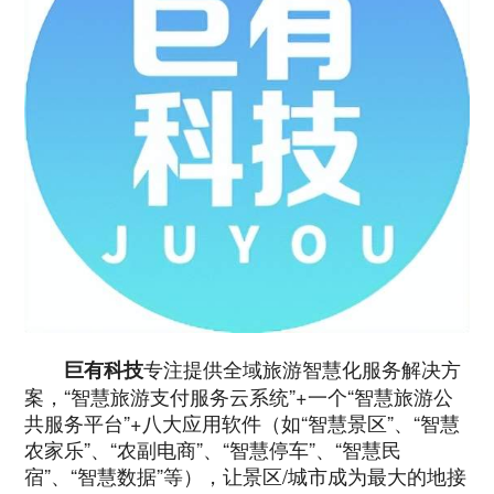
专注提供全域旅游智慧化服务解决方
巨有科技
案，“智慧旅游支付服务云系统”+一个“智慧旅游公
共服务平台”+八大应用软件（如“智慧景区”、“智慧
农家乐”、“农副电商”、“智慧停车”、“智慧民
宿”、“智慧数据”等），让景区/城市成为最大的地接