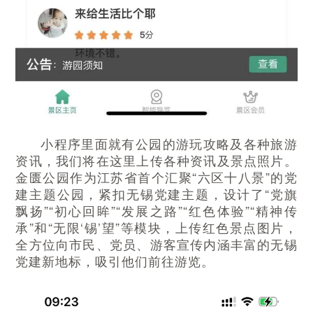
小程序里面就有公园的游玩攻略及各种旅游
资讯，我们将在这里上传各种资讯及景点照片。
金匮公园作为江苏省首个汇聚“六区十八景”的党
建主题公园，紧扣无锡党建主题，设计了“党旗
飘扬”“初心回眸”“发展之路”“红色体验”“精神传
承”和“无限‘锡’望”等模块，上传红色景点图片，
全方位向市民、党员、游客宣传内涵丰富的无锡
党建新地标，吸引他们前往游览。