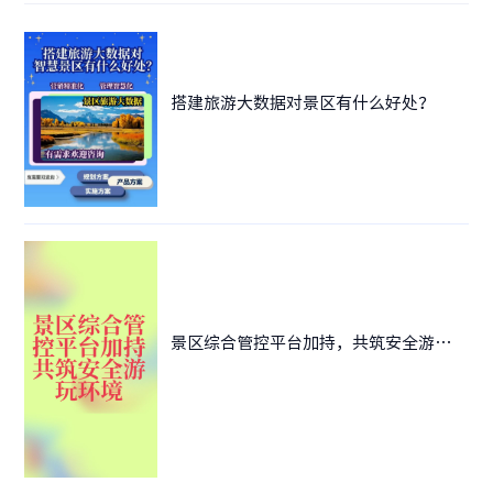
搭建旅游大数据对景区有什么好处？
景区综合管控平台加持，共筑安全游玩环境