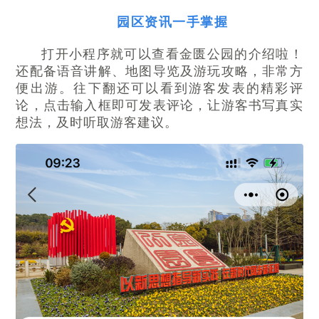
园区资讯一手掌握
打开小程序就可以查看金匮公园的介绍啦！
还配备语音讲解、地图导览及游玩攻略，非常方
便出游。往下翻还可以看到游客发表的精彩评
论，点击输入框即可发表评论，让游客书写真实
想法，及时听取游客建议。