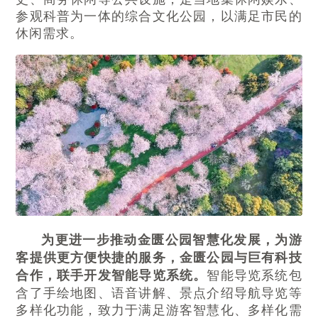
参观科普为一体的综合文化公园，以满足市民的
休闲需求。
为更进一步推动金匮公园智慧化发展，为游
客提供更方便快捷的服务，金匮公园与巨有科技
智能导览系统包
合作，联手开发智能导览系统。
含了手绘地图、语音讲解、景点介绍导航导览等
多样化功能，致力于满足游客智慧化、多样化需