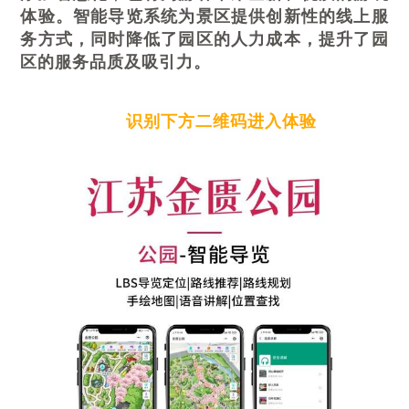
体验。智能导览系统为景区提供创新性的线上服
务方式，同时降低了园区的人力成本，提升了园
区的服务品质及吸引力。
识别下方二维码进入体验