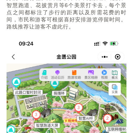
智慧跑道、花披赏月等6个美景打卡去，每个景
点之间都标注了步行的距离以及所需花费的时
间，市民和游客可根据喜好安排游览停留时间。
路线推荐让游客不虚此行。