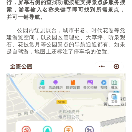
行，屏幕右侧的查找功能按钮支持景点多服务搜
索，游客输入名称关键字即可找到所需景点，
并可一键导航。
公园内红剧展台，城市书卷、时代花卷等党
建游览空间，以及园区管理处、大草坪、听泉观
石、花披赏月等公园景点的导航通通都有。如果
是自驾游，地图上还标注了停车场的位置。