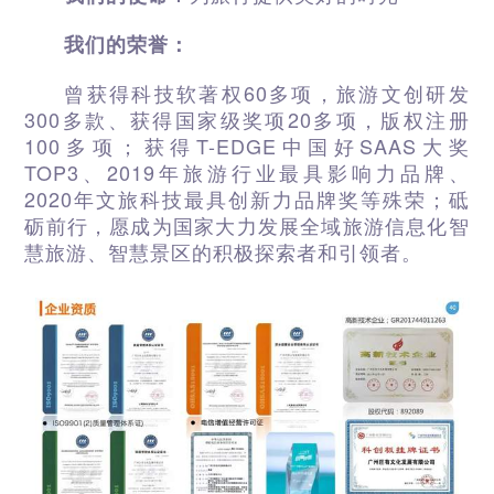
我们的荣誉：
曾获得科技软著权60多项，旅游文创研发
300多款、获得国家级奖项20多项，版权注册
100多项；获得T-EDGE中国好SAAS大奖
TOP3、2019年旅游行业最具影响力品牌、
2020年文旅科技最具创新力品牌奖等殊荣；砥
砺前行，愿成为国家大力发展全域旅游信息化智
慧旅游、智慧景区的积极探索者和引领者。