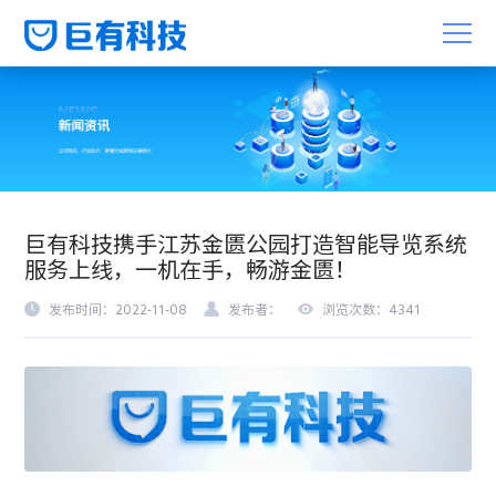
巨有科技携手江苏金匮公园打造智能导览系统
服务上线，一机在手，畅游金匮！
发布时间：2022-11-08
发布者：
浏览次数：4341