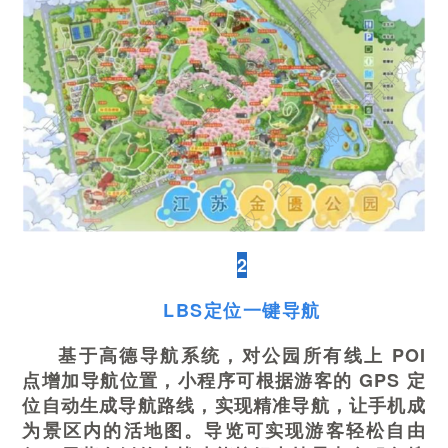
2
LBS定位一键导航
基于高德导航系统，对公园所有线上 POI
点增加导航位置，小程序可根据游客的 GPS 定
位自动生成导航路线，实现精准导航，让手机成
为景区内的活地图。导览可实现游客轻松自由