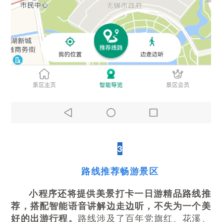
3
路线推荐畅游景区
小程序还将提供美景打卡一日游精品路线推
荐，搭配智能语音讲解边走边听，不失为一个美
路线涉及了百年党旗红、花溪、
好的出游行程。