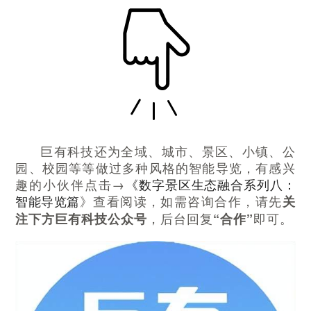
巨有科技还为全域、城市、景区、小镇、公
园、校园等等做过多种风格的智能导览，有感兴
趣的小伙伴点击→
《数字景区生态融合系列八：
智能导览篇
》查看阅读，如需咨询合作，请先
关
，后台回复
即可。
注下方巨有科技公众号
“合作”