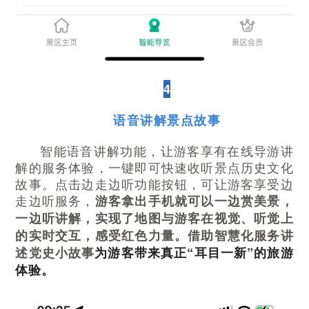
4
语音讲解景点故事
智能语音讲解功能，让游客享有在线导游讲
解的服务体验，一键即可快速收听景点历史文化
故事。点击边走边听功能按钮，可让游客享受边
走边听服务，
游客拿出手机就可以一边赏美景，
一边听讲解，实现了地图与游客在视觉、听觉上
的实时交互，感受红色力量。借助智慧化服务讲
述党史小故事
为游客带来真正“耳目一新”的旅游
体验。