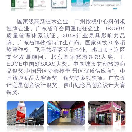
国家级高新技术企业、广州股权中心科创板
挂牌企业、广东省守合同重信任企业、ISO901
质量管理体系认证、2018行业最具影响力品
牌、广东省博物馆特许生产商、国家科技30多项
软著作权、飞马旅星驱明星企业、佛山市南海区
文化发展顾问、北京国际旅游组织大奖、T-
EDGE中国好SAAS大奖、中国城市文创旅游商
品银奖.中国景区协会授予“景区优质供应商”、中
国旅游商品大赛金奖、铜奖等多项奖项、广东设
计之星创意设计银奖、佛山纪念品创意设计大赛
铜奖.