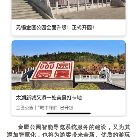
金匮公园智能导览系统服务的建设，又为其
添加智慧化，也将为游客带来全新、优质的游玩