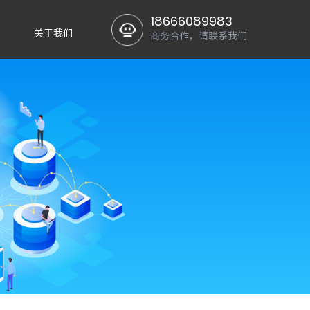
18666089983
关于我们
商务合作，请联系我们