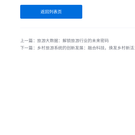
返回列表页
上一篇：旅游大数据：解锁旅游行业的未来密码
下一篇：乡村旅游系统的创新发展：融合科技，焕发乡村新活