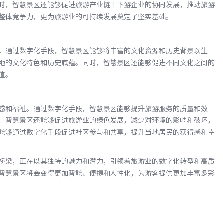
时，智慧景区还能够促进旅游产业链上下游企业的协同发展，推动旅游
整体竞争力，更为旅游业的可持续发展奠定了坚实基础。
。通过数字化手段，智慧景区能够将丰富的文化资源和历史背景以生
地的文化特色和历史底蕴。同时，智慧景区还能够促进不同文化之间的
值。
感和福祉。通过数字化手段，智慧景区能够提升旅游服务的质量和效
，智慧景区还能够促进旅游业的绿色发展，减少对环境的影响和破坏，
能够通过数字化手段促进社区参与和共享，提升当地居民的获得感和幸
桥梁，正在以其独特的魅力和潜力，引领着旅游业的数字化转型和高质
智慧景区将会变得更加智能、便捷和人性化，为游客提供更加丰富多彩