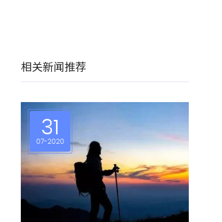
相关新闻推荐
31
07-2020