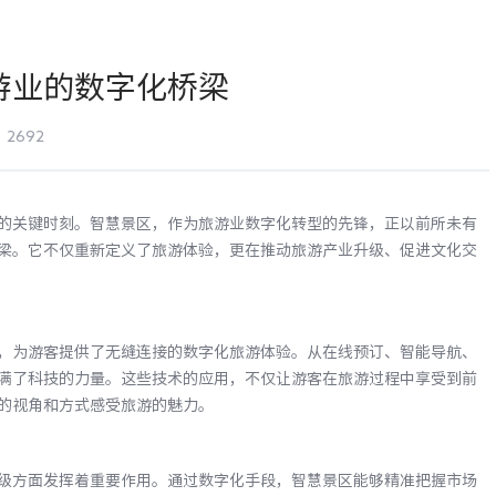
游业的数字化桥梁
2692
的关键时刻。智慧景区，作为旅游业数字化转型的先锋，正以前所未有
梁。它不仅重新定义了旅游体验，更在推动旅游产业升级、促进文化交
，为游客提供了无缝连接的数字化旅游体验。从在线预订、智能导航、
满了科技的力量。这些技术的应用，不仅让游客在旅游过程中享受到前
的视角和方式感受旅游的魅力。
级方面发挥着重要作用。通过数字化手段，智慧景区能够精准把握市场