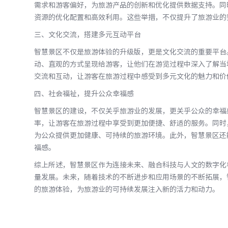
需求和游客偏好，为旅游产品的创新和优化提供数据支持。同
资源的优化配置和高效利用。这些举措，不仅提升了旅游业的
三、文化交流，搭建多元互动平台
智慧景区不仅是旅游体验的升级版，更是文化交流的重要平台
动、直观的方式呈现给游客，让他们在游览过程中深入了解当
交流和互动，让游客在旅游过程中感受到多元文化的魅力和价
四、社会福祉，提升公众幸福感
智慧景区的建设，不仅关乎旅游业的发展，更关乎公众的幸福
率，让游客在旅游过程中享受到更加便捷、舒适的服务。同时
为公众提供更加健康、可持续的旅游环境。此外，智慧景区还
福感。
综上所述，智慧景区作为连接未来、融合科技与人文的数字化
量发展。未来，随着技术的不断进步和应用场景的不断拓展，
的旅游体验，为旅游业的可持续发展注入新的活力和动力。