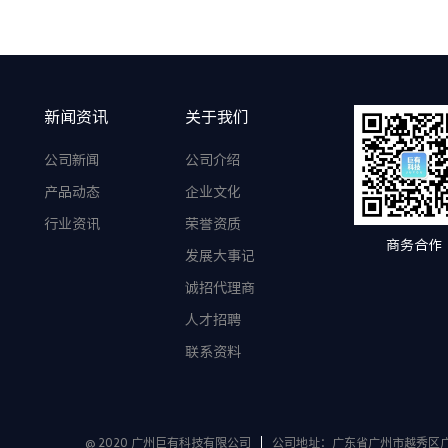
新闻资讯
关于我们
公司新闻
公司介绍
产品动态
企业文化
行业资讯
荣誉资质
商务合作
发展大事记
诚招代理商
人才招聘
联系资料
公司地址：广东省广州市越秀区广
@ 2020 广州巨有科技有限公司