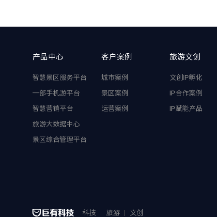
产品中心
客户案例
旅游文创
智慧景区服务平台
城市案例
文创IP孵化
一部手机游平台
景区案例
IP合作案例
智慧营销平台
运营案例
IP赋能产品
旅游大数据中心
景区综合管理平台
科技
旅游
文创