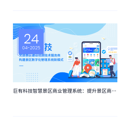
24
04-2025
巨有科技智慧景区商业管理系统：提升景区商业运营效益