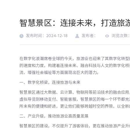
智慧景区：连接未来，打造旅
发布时间：2024-12-18
发布者：
浏览次数：
在数字化浪潮席卷全球的今天，旅游业也迎来了其数字化转型
的速度和力度，构建着连接未来、融合科技与人文的数字化桥
流、增强社会福祉等方面展现出巨大的潜力。
一、数字化桥梁，连接旅游与未来
智慧景区通过大数据、云计算、物联网等前沿技术的融合应用
虚拟导览到移动支付、智能客服，智慧景区的每一个环节都充
所未有的便捷和舒适，更让他们能够跨越时空的界限，以全新
二、产业升级，推动旅游业高质量发展
智慧景区的建设，不仅提升了游客体验，更在推动旅游产业升