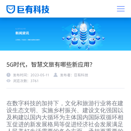
5G时代，智慧文旅有哪些新应用？
发布时间：2023-05-11
发布者：巨有科技
浏览次数：3761
在数字科技的加持下，文化和旅游行业将在建
设生态文明、实施乡村振兴、建设文化强国以
及构建以国内大循环为主体国内国际双循环相
互促进的新发展格局等促进经济社会发展满足