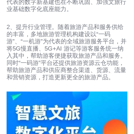
代表的数字新基建也在不断巩固、加强文旅行
业基础数字化底座能力。
2、提升行业管理。随着旅游产品和服务供给
的丰富，多地旅游管理机构建设以“一码
游”、“一机游”为代表的全域旅游服务平台，并
将5G慢直播、5G+AI 游记等游客服务统一纳
入其中，帮助游客便捷获取旅游产品和服务。
同时“一码游”平台还提供旅游资源云仓功能，
帮助旅游产品和供应商整合渠道、货源、流量
和营销资源，打造更新更全的旅游产品。