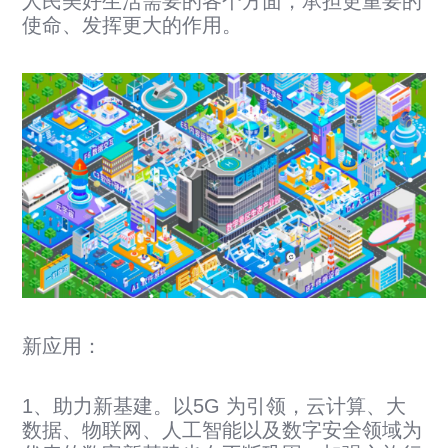
人民美好生活需要的各个方面，承担更重要的
使命、发挥更大的作用。
新应用：
1、助力新基建。以5G 为引领，云计算、大
数据、物联网、人工智能以及数字安全领域为