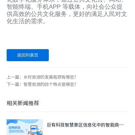
智能终端、手机APP 等载体，向社会公众提
供高效的公共文化服务，更好的满足人民对文
化生活的需求。
返回列表页
上一篇：乡村旅游的发展瓶颈有哪些？
下一篇：智慧旅游的四个特点是哪些？
相关新闻推荐
巨有科技智慧景区信息化中的智能商户管理与电商功能