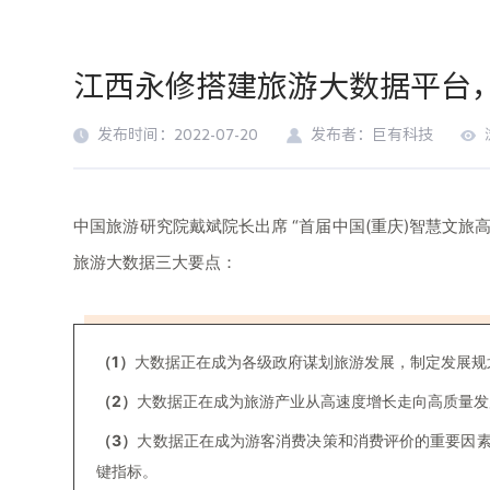
江西永修搭建旅游大数据平台
发布时间：2022-07-20
发布者：巨有科技
中国旅游研究院戴斌院长出席 “首届中国(重庆)智慧文旅
旅游大数据三大要点：
（1）
大数据正在成为各级政府谋划旅游发展，制定发展规
（2）
大数据正在成为旅游产业从高速度增长走向高质量发
（3）
大数据正在成为游客消费决策和消费评价的重要因
键指标。