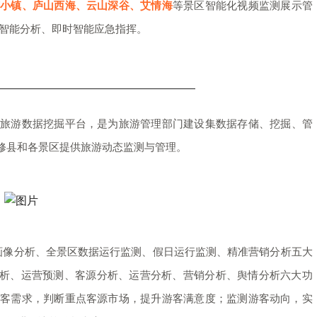
茄小镇、庐山西海、云山深谷、艾情海
等景区智能化视频监测展示管
业智能分析、即时智能应急指挥。
的旅游数据挖掘平台，是为旅游管理部门建
设集数据存储、挖掘、管
修县和各景区提供旅游动态监测与管理。
像分析、全景区数据运行监测、假日运行监测、精准营销分析五大
分析、运营预测、客源分析、运营分析、营销分析、舆情分析六大功
客需求，判断重点客源市场，提升游客满意度；监测游客动向，实