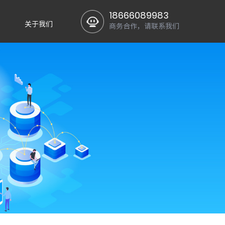
18666089983
关于我们
商务合作，请联系我们