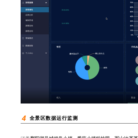
4
全景区数据运行监测