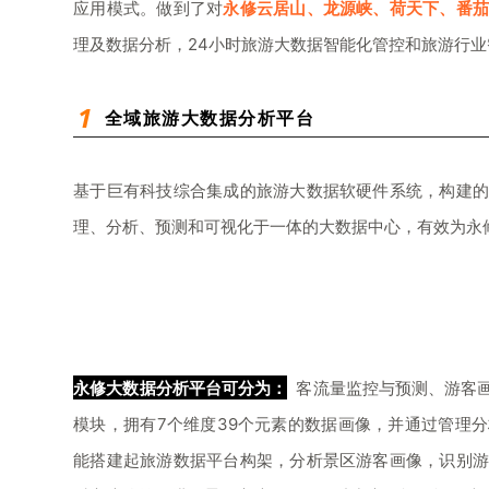
应用模式。做到了对
永修云居山、龙源峡、荷天下、番
理及数据分析，24小时旅游大数据智能化管控和旅游行
1
全域旅游大数据分析平台
基于巨有科技综合集成的旅游大数据软硬件系统，构建
理、分析、预测和可视化于一体的大数据中心，有效为永
永修大数据分析平台可分为：
客流量监控与预测、游客画
模块，拥有7个维度39个元素的数据画像，并通过管理
能搭建起旅游数据平台构架，分析景区游客画像，识别游