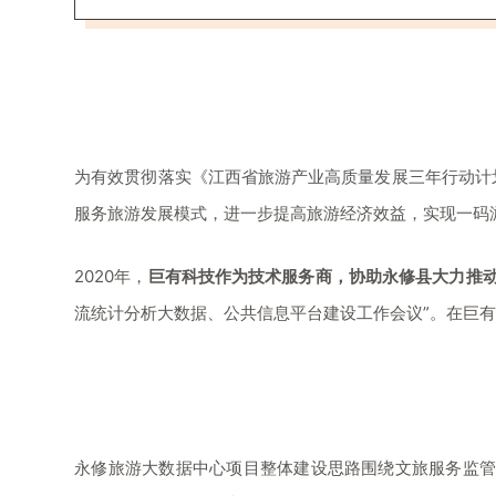
为有效贯彻落实《江西省旅游产业高质量发展三年行动计划(
服务旅游发展模式，进一步提高旅游经济效益，实现一码
2020年，
巨有科技作为技术服务商，协助永修县大力推
流统计分析大数据、公共信息平台建设工作会议”。在巨
永修旅游大数据中心项目整体建设思路围绕文旅服务监管