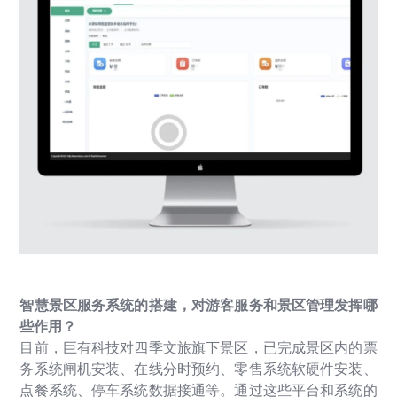
智慧景区服务系统的搭建，对游客服务和景区管理发挥哪
些作用？
目前，巨有科技对四季文旅旗下景区，已完成景区内的票
务系统闸机安装、在线分时预约、零售系统软硬件安装、
点餐系统、停车系统数据接通等。通过这些平台和系统的