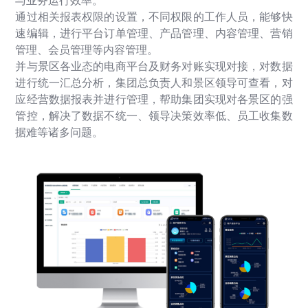
与业务运行效率。
通过相关报表权限的设置，不同权限的工作人员，能够快
速编辑，进行平台订单管理、产品管理、内容管理、营销
管理、会员管理等内容管理。
并与景区各业态的电商平台及财务对账实现对接，对数据
进行统一汇总分析，集团总负责人和景区领导可查看，对
应经营数据报表并进行管理，帮助集团实现对各景区的强
管控，解决了数据不统一、领导决策效率低、员工收集数
据难等诸多问题。