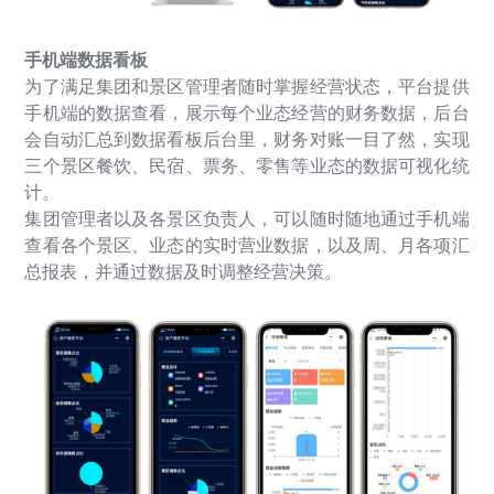
手机端数据看板
为了满足集团和景区管理者随时掌握经营状态，平台提供
手机端的数据查看，展示每个业态经营的财务数据，后台
会自动汇总到数据看板后台里，财务对账一目了然，实现
三个景区餐饮、民宿、票务、零售等业态的数据可视化统
计。
集团管理者以及各景区负责人，可以随时随地通过手机端
查看各个景区、业态的实时营业数据，以及周、月各项汇
总报表，并通过数据及时调整经营决策。