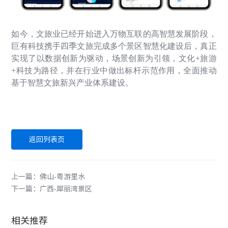
如今，文旅业已经开始进入万物互联的高智慧发展阶段，
巨有科技携手四季文旅完成多个景区智慧化建设后，真正
实现了以数据创新为驱动，场景创新为引领，文化
+
旅游
+
科技为路径，并在行业中做出标杆示范作用，全面推动
基于智慧文旅新兴产业体系建设。
返回列表页
上一篇：佛山-粤游里水
下一篇：广西-犀丽湾景区
相关推荐