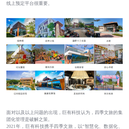
线上预定平台很重要。
面对以及以上问题的出现，巨有科技认为，四季文旅的集
团化管理是破解之策。
2021
年，巨有科技携手四季文旅，以
“
智慧化、数据化、