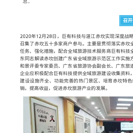
息。
召开
2020年12月28日，巨有科技与湛江赤坎实现深度
召集了赤坎五十多家商户参与。主要是贯彻落实赤坎
任务、强化措施，配合全域旅游技术服务商巨有科技
东同志解读赤坎创建广东省全域旅游示范区工作实施
和景评委专家委员、广东省旅游协会副会长、广东旅
企业应积极配合巨有科技提供全域旅游建设收集资料
建设设施齐全、功能完善的热门景区、培育赤坎特色
销，提高收益，促进赤坎旅游产业的发展。