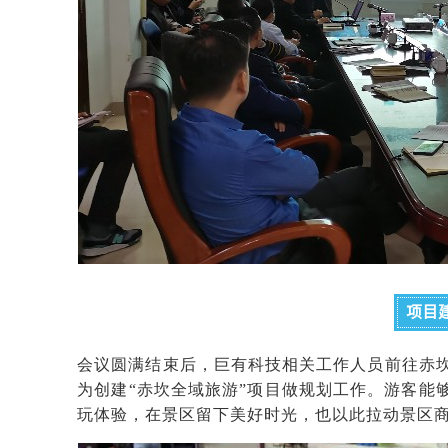
项目
会议圆满结束后，巨有科技相关工作人员前往赤
为创建“赤坎全域旅游”项目做规划工作。游客能
玩体验，在景区留下美好时光，也以此拉动景区