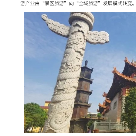
游产业由“景区旅游”向“全域旅游”发展模式转变